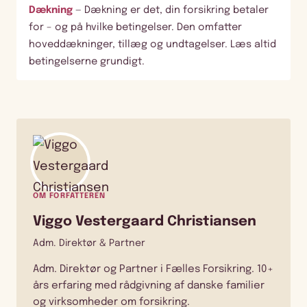
Dækning
— Dækning er det, din forsikring betaler
for – og på hvilke betingelser. Den omfatter
hoveddækninger, tillæg og undtagelser. Læs altid
betingelserne grundigt.
OM FORFATTEREN
Viggo Vestergaard Christiansen
Adm. Direktør & Partner
Adm. Direktør og Partner i Fælles Forsikring. 10+
års erfaring med rådgivning af danske familier
og virksomheder om forsikring.