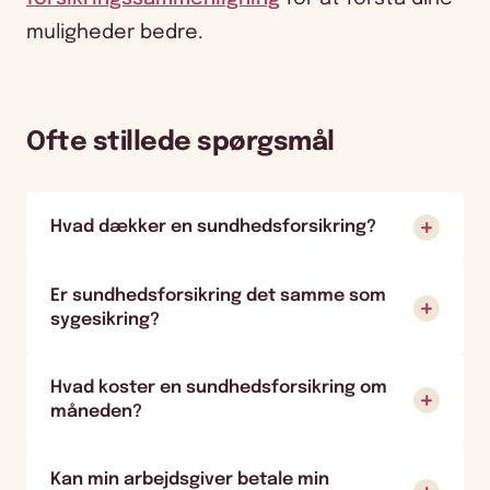
muligheder bedre.
Ofte stillede spørgsmål
Hvad dækker en sundhedsforsikring?
Er sundhedsforsikring det samme som
sygesikring?
Hvad koster en sundhedsforsikring om
måneden?
Kan min arbejdsgiver betale min