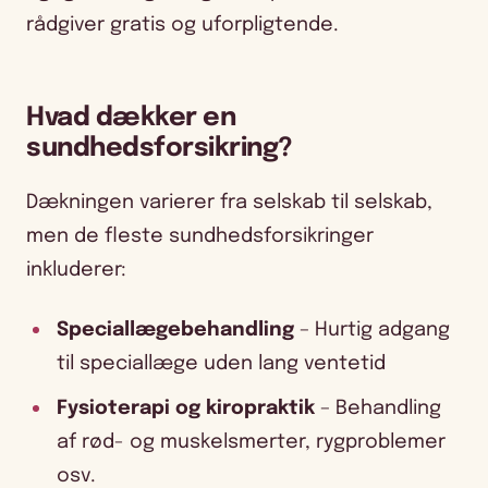
rådgiver gratis og uforpligtende.
Hvad dækker en
sundhedsforsikring?
Dækningen varierer fra selskab til selskab,
men de fleste sundhedsforsikringer
inkluderer:
Speciallægebehandling
– Hurtig adgang
til speciallæge uden lang ventetid
Fysioterapi og kiropraktik
– Behandling
af rød- og muskelsmerter, rygproblemer
osv.