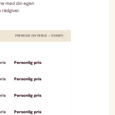
gne med din egen
 rådgiver.
PREMIUM (SKYBRUD + SVAMP)
ris
Personlig pris
ris
Personlig pris
ris
Personlig pris
ris
Personlig pris