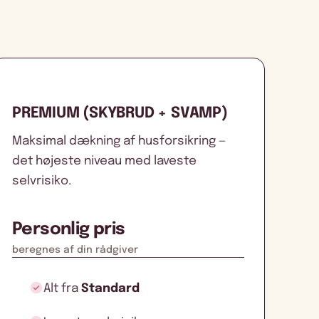
PREMIUM (SKYBRUD + SVAMP)
Maksimal dækning af husforsikring —
det højeste niveau med laveste
selvrisiko.
Personlig pris
beregnes af din rådgiver
Alt fra
Standard