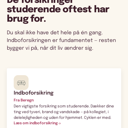
De forsikringer
studerende oftest har
brug for.
Du skal ikke have det hele på én gang.
Indboforsikringen er fundamentet — resten
bygger vi på, når dit liv ændrer sig.
Indboforsikring
Fra Beregn
Den vigtigste forsikring som studerende. Dækker dine
ting ved tyveri, brand og vandskade — på kollegiet, i
delelejligheden og uden for hjemmet. Cyklen er med.
Læs om indboforsikring