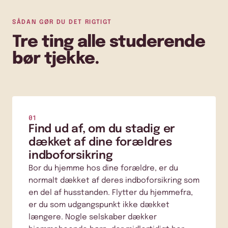
SÅDAN GØR DU DET RIGTIGT
Tre ting alle studerende
bør tjekke.
01
Find ud af, om du stadig er
dækket af dine forældres
indboforsikring
Bor du hjemme hos dine forældre, er du
normalt dækket af deres indboforsikring som
en del af husstanden. Flytter du hjemmefra,
er du som udgangspunkt ikke dækket
længere. Nogle selskaber dækker