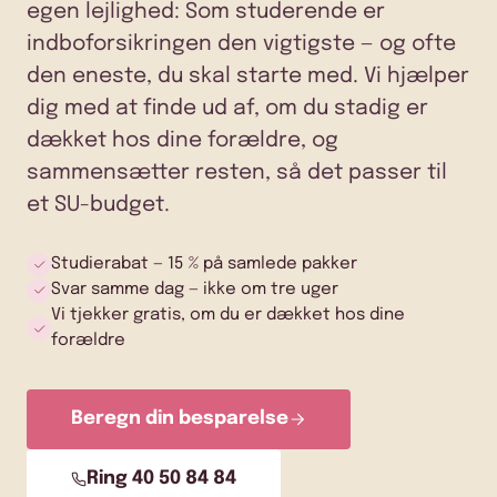
egen lejlighed: Som studerende er
indboforsikringen den vigtigste — og ofte
den eneste, du skal starte med. Vi hjælper
dig med at finde ud af, om du stadig er
dækket hos dine forældre, og
sammensætter resten, så det passer til
et SU-budget.
Studierabat — 15 % på samlede pakker
Svar samme dag — ikke om tre uger
Vi tjekker gratis, om du er dækket hos dine
forældre
Beregn din besparelse
Ring 40 50 84 84