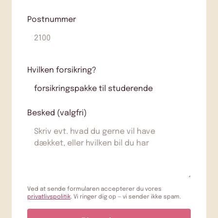
Postnummer
Hvilken forsikring?
Besked (valgfri)
Ved at sende formularen accepterer du vores
privatlivspolitik
. Vi ringer dig op — vi sender ikke spam.