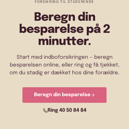
FORSIKRING TIL STUDERENDE
Beregn din
besparelse på 2
minutter.
Start med indboforsikringen — beregn
besparelsen online, eller ring og få tjekket,
om du stadig er dækket hos dine forældre.
Beregn din besparelse
Ring 40 50 84 84