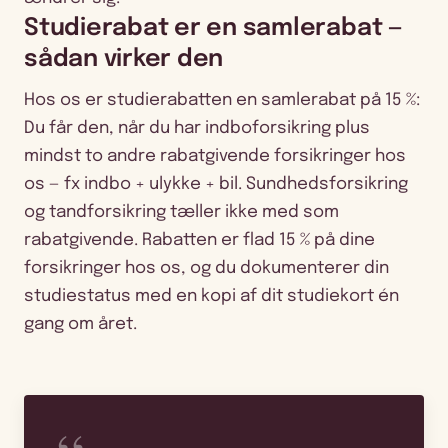
Studierabat er en samlerabat —
sådan virker den
Hos os er studierabatten en samlerabat på 15 %:
Du får den, når du har indboforsikring plus
mindst to andre rabatgivende forsikringer hos
os — fx indbo + ulykke + bil. Sundhedsforsikring
og tandforsikring tæller ikke med som
rabatgivende. Rabatten er flad 15 % på dine
forsikringer hos os, og du dokumenterer din
studiestatus med en kopi af dit studiekort én
gang om året.