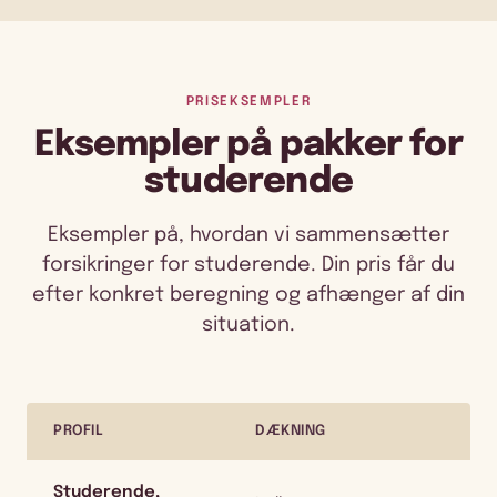
PRISEKSEMPLER
Eksempler på pakker for
studerende
Eksempler på, hvordan vi sammensætter
forsikringer for studerende. Din pris får du
efter konkret beregning og afhænger af din
situation.
PROFIL
DÆKNING
Studerende,