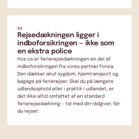
03
Rejsedækningen ligger i
indboforsikringen — ikke som
en ekstra police
Hos os er ferierejsedækningen en del af
indboforsikringen fra vores partner Forsia.
Den dækker akut sygdom, hjemtransport og
bagage på ferierejser. Skal du på længere
udlandsophold eller i praktik i udlandet, er
det ikke altid omfattet af en standard
ferierejsedækning — tal med din rådgiver, før
du rejser.