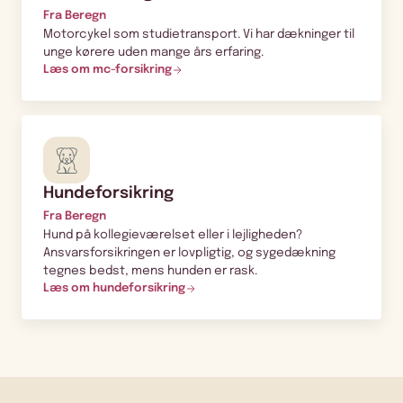
Fra Beregn
Motorcykel som studietransport. Vi har dækninger til
unge kørere uden mange års erfaring.
Læs om mc-forsikring
Hundeforsikring
Fra Beregn
Hund på kollegieværelset eller i lejligheden?
Ansvarsforsikringen er lovpligtig, og sygedækning
tegnes bedst, mens hunden er rask.
Læs om hundeforsikring