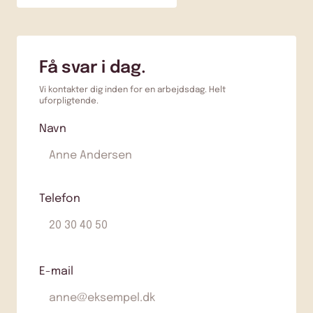
Få svar i dag.
Vi kontakter dig inden for en arbejdsdag. Helt
uforpligtende.
Navn
Telefon
E-mail