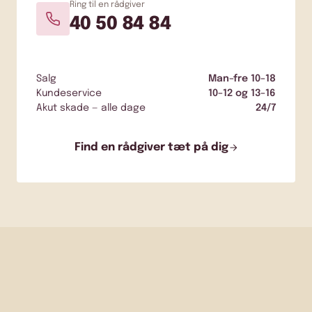
Ring til en rådgiver
40 50 84 84
Salg
Man–fre 10–18
Kundeservice
10–12 og 13–16
Akut skade — alle dage
24/7
Find en rådgiver tæt på dig