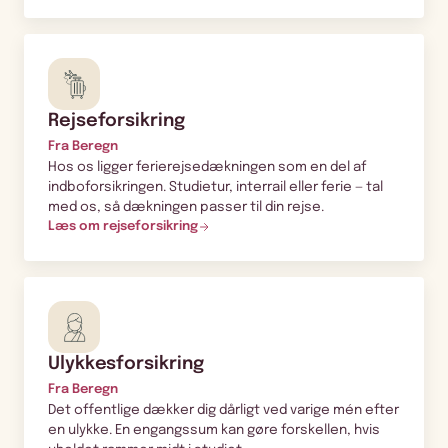
Rejseforsikring
Fra Beregn
Hos os ligger ferierejsedækningen som en del af
indboforsikringen. Studietur, interrail eller ferie — tal
med os, så dækningen passer til din rejse.
Læs om rejseforsikring
Ulykkesforsikring
Fra Beregn
Det offentlige dækker dig dårligt ved varige mén efter
en ulykke. En engangssum kan gøre forskellen, hvis