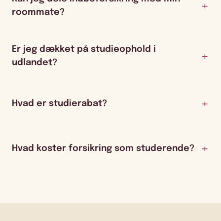
roommate?
Er jeg dækket på studieophold i
udlandet?
Hvad er studierabat?
Hvad koster forsikring som studerende?