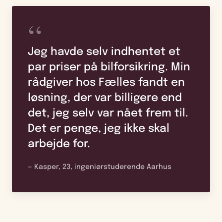
“
Jeg havde selv indhentet et
par priser på bilforsikring. Min
rådgiver hos Fælles fandt en
løsning, der var billigere end
det, jeg selv var nået frem til.
Det er penge, jeg ikke skal
arbejde for.
— Kasper, 23, ingeniørstuderende Aarhus