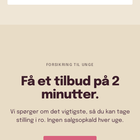
FORSIKRING TIL UNGE
Få et tilbud på 2
minutter.
Vi spørger om det vigtigste, så du kan tage
stilling i ro. Ingen salgsopkald hver uge.