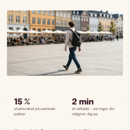
15 %
2 min
studierabat på samlede
at udfylde — så ringer din
pakker
rådgiver dig op