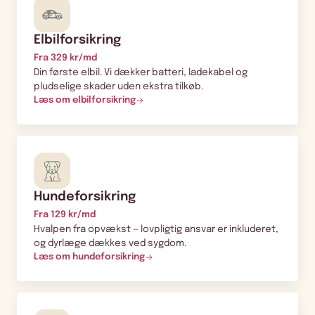
Elbilforsikring
Fra 329 kr/md
Din første elbil. Vi dækker batteri, ladekabel og
pludselige skader uden ekstra tilkøb.
Læs om elbilforsikring
Hundeforsikring
Fra 129 kr/md
Hvalpen fra opvækst — lovpligtig ansvar er inkluderet,
og dyrlæge dækkes ved sygdom.
Læs om hundeforsikring