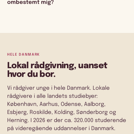
ombestemt mig?
HELE DANMARK
Lokal rådgivning, uanset
hvor du bor.
Vi rådgiver unge i hele Danmark. Lokale
rådgivere i alle landets studiebyer:
København, Aarhus, Odense, Aalborg,
Esbjerg, Roskilde, Kolding, Sønderborg og
Herning. I 2026 er der ca. 320.000 studerende
på videregående uddannelser i Danmark.