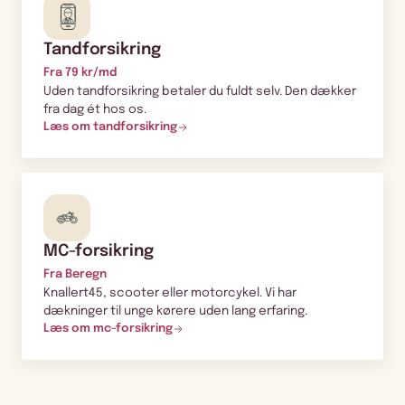
Tandforsikring
Fra 79 kr/md
Uden tandforsikring betaler du fuldt selv. Den dækker
fra dag ét hos os.
Læs om tandforsikring
MC-forsikring
Fra Beregn
Knallert45, scooter eller motorcykel. Vi har
dækninger til unge kørere uden lang erfaring.
Læs om mc-forsikring