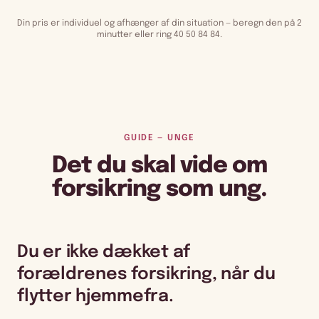
Din pris er individuel og afhænger af din situation — beregn den på 2
minutter eller ring 40 50 84 84.
GUIDE — UNGE
Det du skal vide om
forsikring som ung.
Du er ikke dækket af
forældrenes forsikring, når du
flytter hjemmefra.