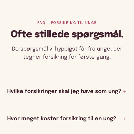
FAQ — FORSIKRING TIL UNGE
Ofte stillede spørgsmål.
De spørgsmål vi hyppigst får fra unge, der
tegner forsikring for første gang.
Hvilke forsikringer skal jeg have som ung?
Hvor meget koster forsikring til en ung?