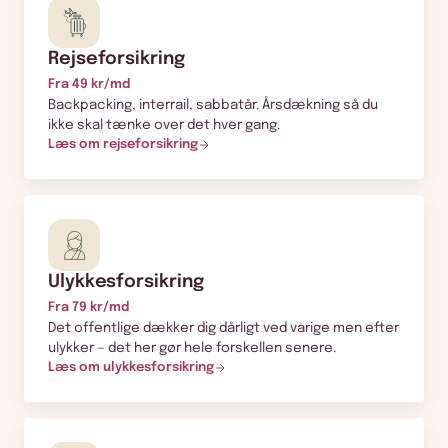
Rejseforsikring
Fra 49 kr/md
Backpacking, interrail, sabbatår. Årsdækning så du
ikke skal tænke over det hver gang.
Læs om rejseforsikring
Ulykkesforsikring
Fra 79 kr/md
Det offentlige dækker dig dårligt ved varige men efter
ulykker — det her gør hele forskellen senere.
Læs om ulykkesforsikring