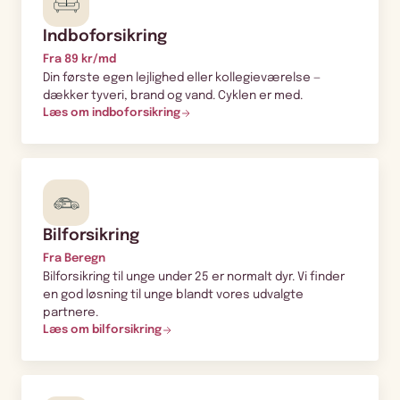
Indboforsikring
Fra 89 kr/md
Din første egen lejlighed eller kollegieværelse —
dækker tyveri, brand og vand. Cyklen er med.
Læs om indboforsikring
Bilforsikring
Fra Beregn
Bilforsikring til unge under 25 er normalt dyr. Vi finder
en god løsning til unge blandt vores udvalgte
partnere.
Læs om bilforsikring