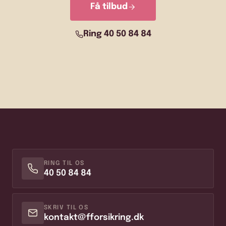
Få tilbud
Ring 40 50 84 84
RING TIL OS
40 50 84 84
SKRIV TIL OS
kontakt@fforsikring.dk