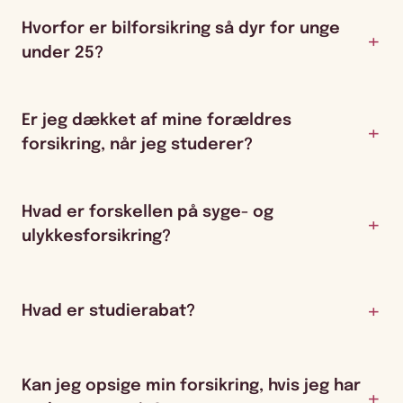
Hvorfor er bilforsikring så dyr for unge
under 25?
Er jeg dækket af mine forældres
forsikring, når jeg studerer?
Hvad er forskellen på syge- og
ulykkesforsikring?
Hvad er studierabat?
Kan jeg opsige min forsikring, hvis jeg har