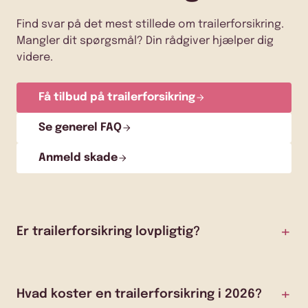
Find svar på det mest stillede om trailerforsikring.
Mangler dit spørgsmål? Din rådgiver hjælper dig
videre.
Få tilbud på trailerforsikring
Se generel FAQ
Anmeld skade
Er trailerforsikring lovpligtig?
Hvad koster en trailerforsikring i 2026?