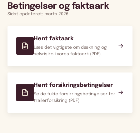
Betingelser og faktaark
Sidst opdateret: marts 2026
Hent faktaark
→
Læs det vigtigste om dækning og
selvrisiko i vores faktaark (PDF).
Hent forsikringsbetingelser
→
Se de fulde forsikringsbetingelser for
trailerforsikring (PDF).