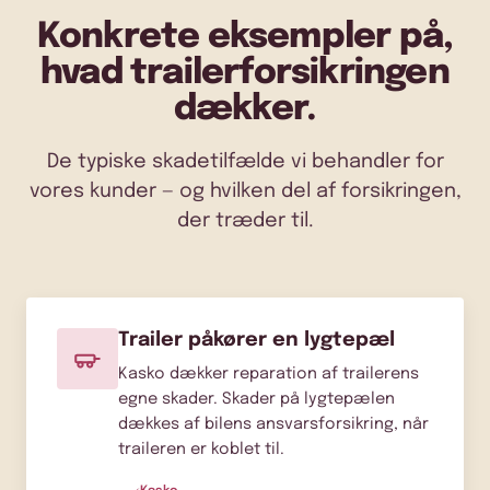
Konkrete eksempler på,
hvad trailerforsikringen
dækker.
De typiske skadetilfælde vi behandler for
vores kunder — og hvilken del af forsikringen,
der træder til.
Trailer påkører en lygtepæl
Kasko dækker reparation af trailerens
egne skader. Skader på lygtepælen
dækkes af bilens ansvarsforsikring, når
traileren er koblet til.