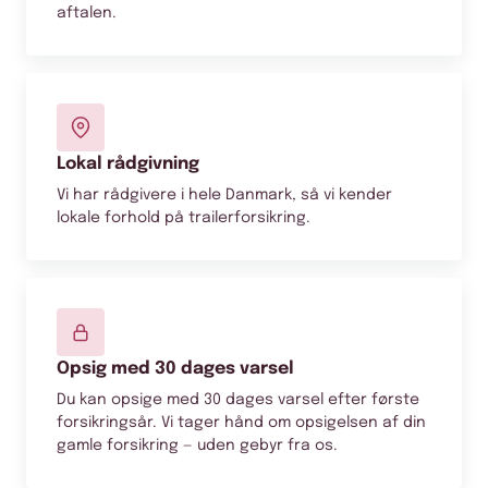
aftalen.
Lokal rådgivning
Vi har rådgivere i hele Danmark, så vi kender
lokale forhold på trailerforsikring.
Opsig med 30 dages varsel
Du kan opsige med 30 dages varsel efter første
forsikringsår. Vi tager hånd om opsigelsen af din
gamle forsikring — uden gebyr fra os.