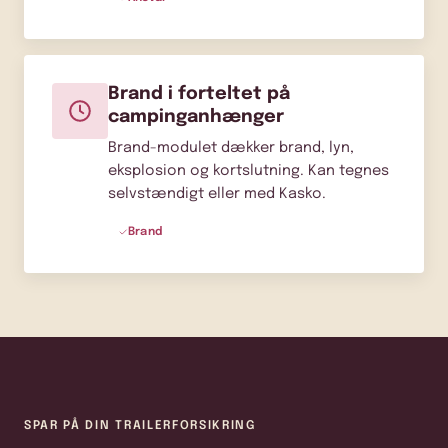
Brand i forteltet på
campinganhænger
Brand-modulet dækker brand, lyn,
eksplosion og kortslutning. Kan tegnes
selvstændigt eller med Kasko.
Brand
SPAR PÅ DIN TRAILERFORSIKRING