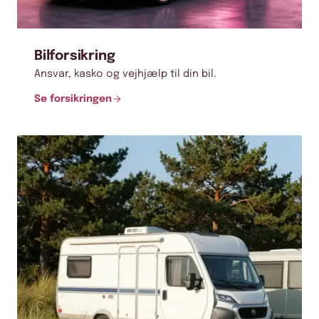
Bilforsikring
Ansvar, kasko og vejhjælp til din bil.
Se forsikringen