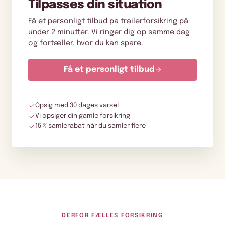
Tilpasses din situation
Få et personligt tilbud på trailerforsikring på
under 2 minutter. Vi ringer dig op samme dag
og fortæller, hvor du kan spare.
Få et personligt tilbud
Opsig med 30 dages varsel
Vi opsiger din gamle forsikring
15 % samlerabat når du samler flere
DERFOR FÆLLES FORSIKRING