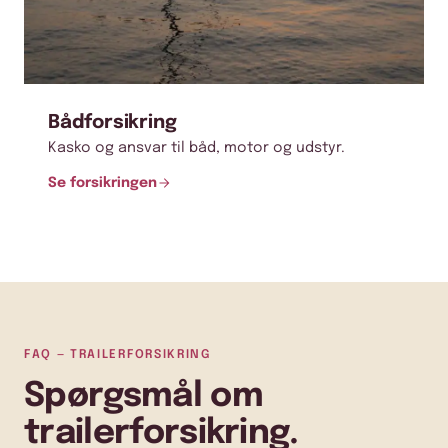
Bådforsikring
Kasko og ansvar til båd, motor og udstyr.
Se forsikringen
FAQ — TRAILERFORSIKRING
Spørgsmål om
trailerforsikring.