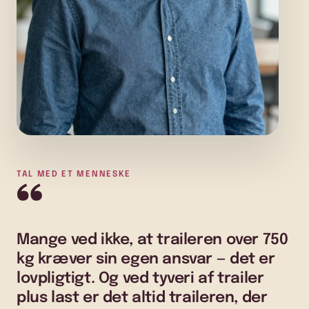
TAL MED ET MENNESKE
“
Mange ved ikke, at traileren over 750
kg kræver sin egen ansvar — det er
lovpligtigt. Og ved tyveri af trailer
plus last er det altid traileren, der