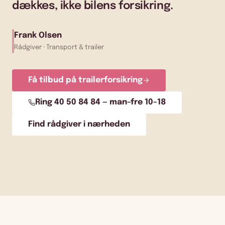
dækkes, ikke bilens forsikring.
Frank Olsen
Rådgiver · Transport & trailer
Få tilbud på trailerforsikring
Ring 40 50 84 84 — man–fre 10–18
Find rådgiver i nærheden