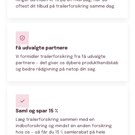
oftest dit tilbud på trailerforsikring samme dag.
Få udvalgte partnere
Vi formidler trailerforsikring fra få udvalgte
partnere — det giver os dybere produktkendskab
og bedre rådgivning på netop din sag.
Saml og spar 15 %
Læg trailerforsikring sammen med en
indboforsikring og mindst én anden forsikring
hos os — så får du 15 % samlerabat på hele