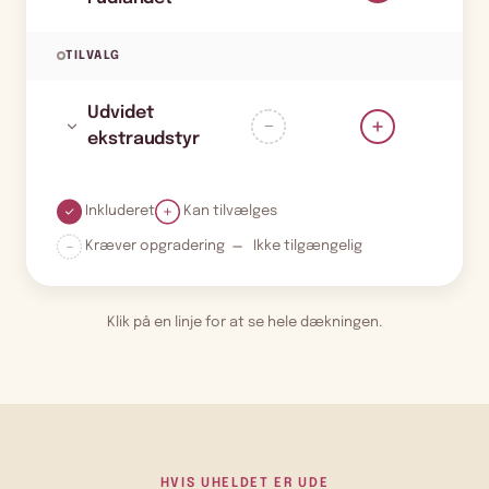
TILVALG
Udvidet
ekstraudstyr
Inkluderet
Kan tilvælges
Kræver opgradering
Ikke tilgængelig
Klik på en linje for at se hele dækningen.
HVIS UHELDET ER UDE