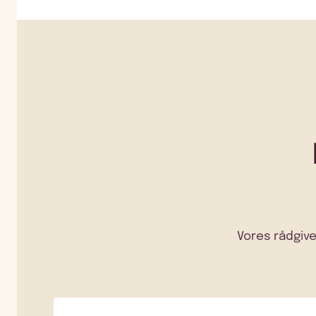
Vores rådgive