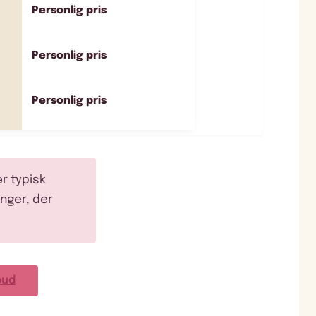
Personlig pris
Personlig pris
Personlig pris
r typisk
nger, der
bud