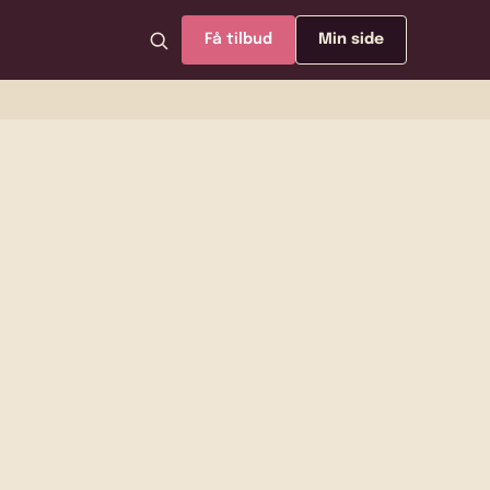
Få tilbud
Min side