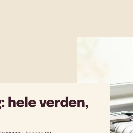
: hele verden,