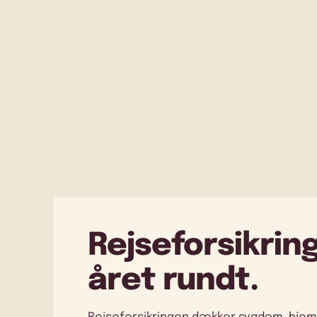
Rejseforsikring
året rundt.