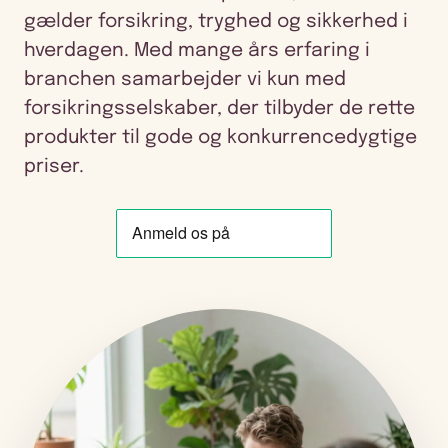
gælder forsikring, tryghed og sikkerhed i
hverdagen. Med mange års erfaring i
branchen samarbejder vi kun med
forsikringsselskaber, der tilbyder de rette
produkter til gode og konkurrencedygtige
priser.