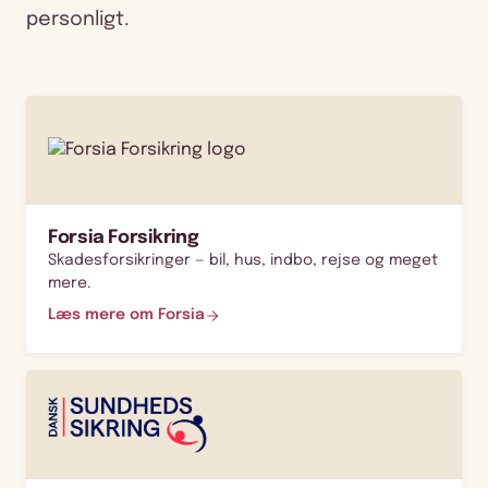
personligt.
Forsia Forsikring
Skadesforsikringer — bil, hus, indbo, rejse og meget
mere.
Læs mere om Forsia