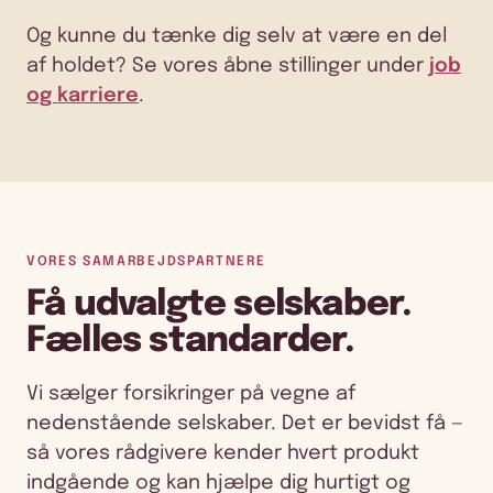
Og kunne du tænke dig selv at være en del
af holdet? Se vores åbne stillinger under
job
og karriere
.
VORES SAMARBEJDSPARTNERE
Få udvalgte selskaber.
Fælles standarder.
Vi sælger forsikringer på vegne af
nedenstående selskaber. Det er bevidst få —
så vores rådgivere kender hvert produkt
indgående og kan hjælpe dig hurtigt og