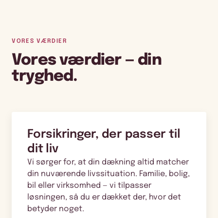
VORES VÆRDIER
Vores værdier — din
tryghed.
Forsikringer, der passer til
dit liv
Vi sørger for, at din dækning altid matcher
din nuværende livssituation. Familie, bolig,
bil eller virksomhed — vi tilpasser
løsningen, så du er dækket der, hvor det
betyder noget.