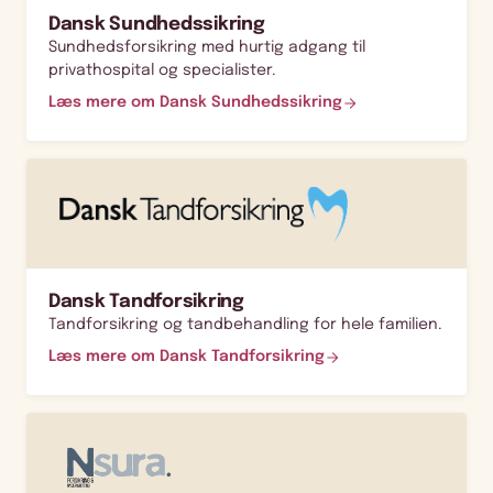
Dansk Sundhedssikring
Sundhedsforsikring med hurtig adgang til
privathospital og specialister.
Læs mere om Dansk Sundhedssikring
Dansk Tandforsikring
Tandforsikring og tandbehandling for hele familien.
Læs mere om Dansk Tandforsikring