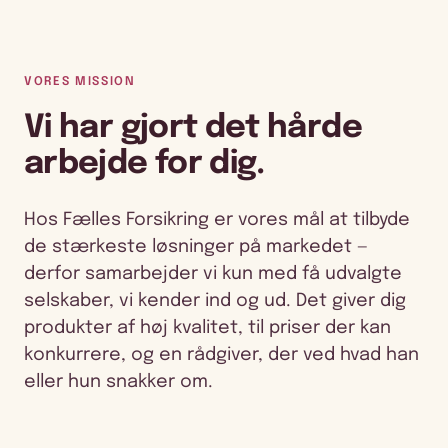
VORES MISSION
Vi har gjort det hårde
arbejde for dig.
Hos Fælles Forsikring er vores mål at tilbyde
de stærkeste løsninger på markedet —
derfor samarbejder vi kun med få udvalgte
selskaber, vi kender ind og ud. Det giver dig
produkter af høj kvalitet, til priser der kan
konkurrere, og en rådgiver, der ved hvad han
eller hun snakker om.