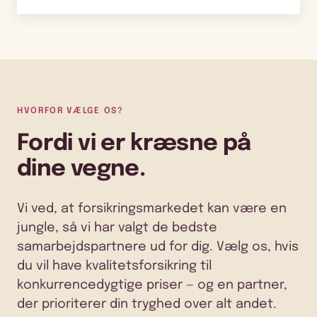
HVORFOR VÆLGE OS?
Fordi vi er kræsne på
dine vegne.
Vi ved, at forsikringsmarkedet kan være en
jungle, så vi har valgt de bedste
samarbejdspartnere ud for dig. Vælg os, hvis
du vil have kvalitetsforsikring til
konkurrencedygtige priser — og en partner,
der prioriterer din tryghed over alt andet.