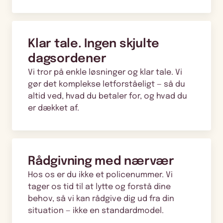
Klar tale. Ingen skjulte
dagsordener
Vi tror på enkle løsninger og klar tale. Vi
gør det komplekse letforståeligt — så du
altid ved, hvad du betaler for, og hvad du
er dækket af.
Rådgivning med nærvær
Hos os er du ikke et policenummer. Vi
tager os tid til at lytte og forstå dine
behov, så vi kan rådgive dig ud fra din
situation — ikke en standardmodel.