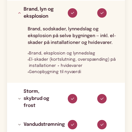
Brand, lyn og
eksplosion
Brand, sodskader, lynnedslag og
eksplosion på selve bygningen — inkl. el-
skader på installationer og hvidevarer.
Brand, eksplosion og lynnedslag
El-skader (kortslutning, overspænding) på
installationer + hvidevarer
Genopbygning til nyværdi
Storm,
skybrud og
frost
Vandudstrømning