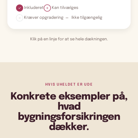
Inkluderet
Kan tilvælges
Kræver opgradering
Ikke tilgængelig
Klik på en linje for at se hele dækningen.
HVIS UHELDET ER UDE
Konkrete eksempler på,
hvad
bygningsforsikringen
dækker.