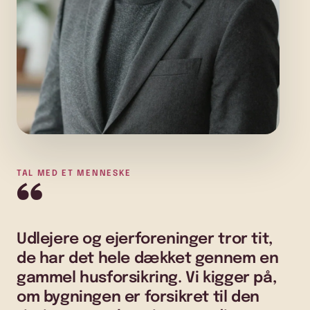
TAL MED ET MENNESKE
“
Udlejere og ejerforeninger tror tit,
de har det hele dækket gennem en
gammel husforsikring. Vi kigger på,
om bygningen er forsikret til den