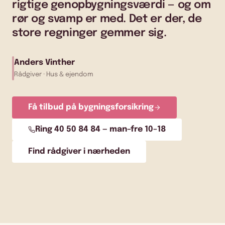
rigtige genopbygningsværdi — og om
rør og svamp er med. Det er der, de
store regninger gemmer sig.
Anders Vinther
Rådgiver · Hus & ejendom
Få tilbud på bygningsforsikring
Ring 40 50 84 84 — man–fre 10–18
Find rådgiver i nærheden