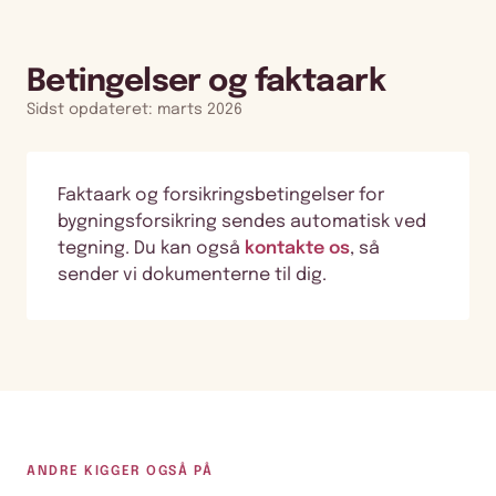
Betingelser og faktaark
Sidst opdateret: marts 2026
Faktaark og forsikringsbetingelser for
bygningsforsikring sendes automatisk ved
tegning. Du kan også
kontakte os
, så
sender vi dokumenterne til dig.
ANDRE KIGGER OGSÅ PÅ