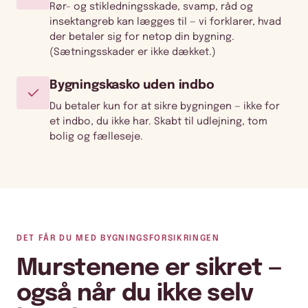
Rør- og stikledningsskade, svamp, råd og
insektangreb kan lægges til — vi forklarer, hvad
der betaler sig for netop din bygning.
(Sætningsskader er ikke dækket.)
Bygningskasko uden indbo
Du betaler kun for at sikre bygningen — ikke for
et indbo, du ikke har. Skabt til udlejning, tom
bolig og fælleseje.
DET FÅR DU MED BYGNINGSFORSIKRINGEN
Murstenene er sikret —
også når du ikke selv