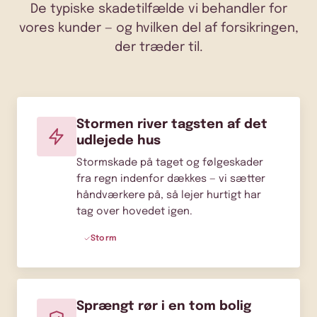
De typiske skadetilfælde vi behandler for
vores kunder — og hvilken del af forsikringen,
der træder til.
Stormen river tagsten af det
udlejede hus
Stormskade på taget og følgeskader
fra regn indenfor dækkes — vi sætter
håndværkere på, så lejer hurtigt har
tag over hovedet igen.
Storm
Sprængt rør i en tom bolig