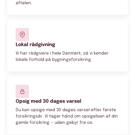
aftalen.
Lokal rådgivning
Vi har rådgivere i hele Danmark, så vi kender
lokale forhold på bygningsforsikring.
Opsig med 30 dages varsel
Du kan opsige med 30 dages varsel efter første
forsikringsår. Vi tager hånd om opsigelsen af din
gamle forsikring — uden gebyr fra os.