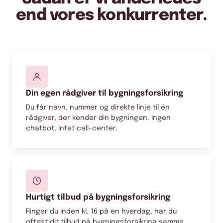
end vores konkurrenter.
Din egen rådgiver til bygningsforsikring
Du får navn, nummer og direkte linje til én
rådgiver, der kender din bygningen. Ingen
chatbot, intet call-center.
Hurtigt tilbud på bygningsforsikring
Ringer du inden kl. 16 på en hverdag, har du
oftest dit tilbud på bygningsforsikring samme