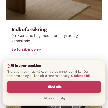
Indboforsikring
Dækker dine ting mod brand, tyveri og
vandskade.
Se forsikringen
Vi bruger cookies
Til statistik og til at måle, om vores annoncer virker. Du
bestemmer, og du kan altid ændre dit valg.
Cookiepolitik
Tillad alle
Tilpas mit valg