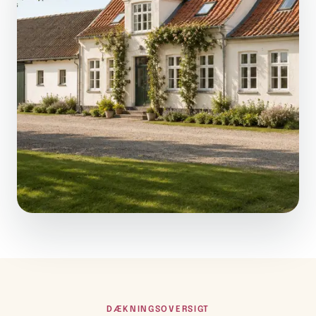
DÆKNINGSOVERSIGT