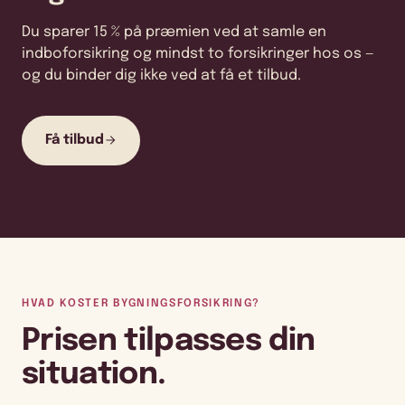
Du sparer 15 % på præmien ved at samle en
indboforsikring og mindst to forsikringer hos os —
og du binder dig ikke ved at få et tilbud.
Få tilbud
HVAD KOSTER BYGNINGSFORSIKRING?
Prisen tilpasses din
situation.