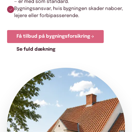
— er med som standard.
Bygningsansvar, hvis bygningen skader naboer,
lejere eller forbipasserende.
Få tilbud på bygningsforsikring
Se fuld dækning