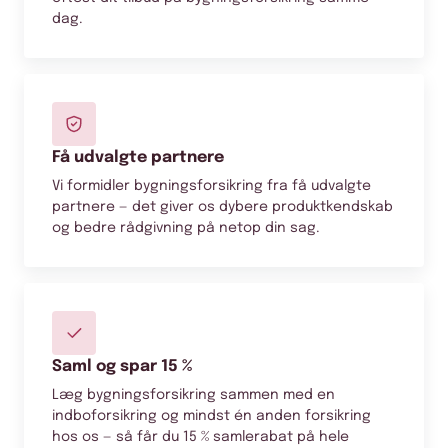
dag.
Få udvalgte partnere
Vi formidler bygningsforsikring fra få udvalgte
partnere — det giver os dybere produktkendskab
og bedre rådgivning på netop din sag.
Saml og spar 15 %
Læg bygningsforsikring sammen med en
indboforsikring og mindst én anden forsikring
hos os — så får du 15 % samlerabat på hele