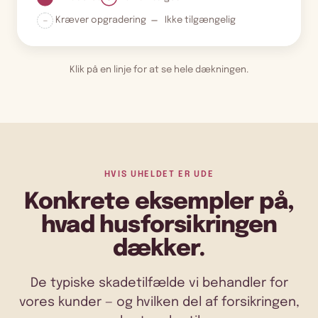
Kræver opgradering
Ikke tilgængelig
Klik på en linje for at se hele dækningen.
HVIS UHELDET ER UDE
Konkrete eksempler på,
hvad husforsikringen
dækker.
De typiske skadetilfælde vi behandler for
vores kunder — og hvilken del af forsikringen,