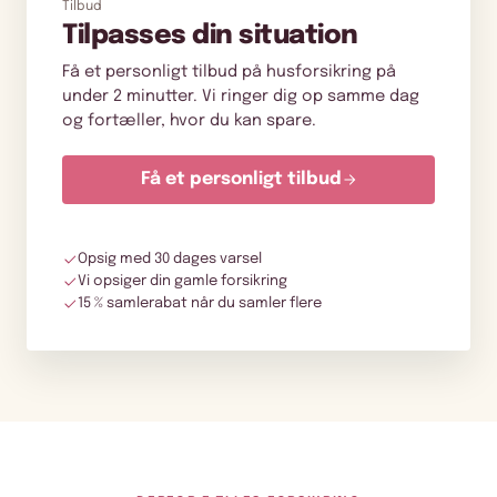
Tilbud
Tilpasses din situation
Få et personligt tilbud på husforsikring på
under 2 minutter. Vi ringer dig op samme dag
og fortæller, hvor du kan spare.
Få et personligt tilbud
Opsig med 30 dages varsel
Vi opsiger din gamle forsikring
15 % samlerabat når du samler flere