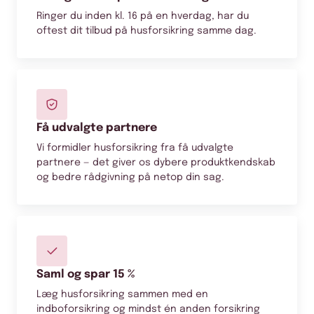
Ringer du inden kl. 16 på en hverdag, har du
oftest dit tilbud på husforsikring samme dag.
Få udvalgte partnere
Vi formidler husforsikring fra få udvalgte
partnere — det giver os dybere produktkendskab
og bedre rådgivning på netop din sag.
Saml og spar 15 %
Læg husforsikring sammen med en
indboforsikring og mindst én anden forsikring