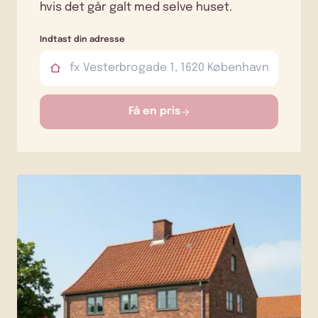
hvis det går galt med selve huset.
Indtast din adresse
Få en pris