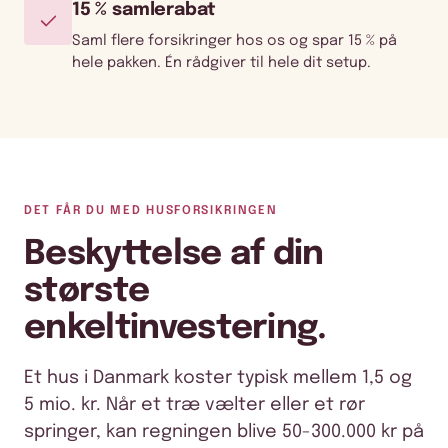
15 % samlerabat
Saml flere forsikringer hos os og spar 15 % på
hele pakken. Én rådgiver til hele dit setup.
DET FÅR DU MED HUSFORSIKRINGEN
Beskyttelse af din
største
enkeltinvestering.
Et hus i Danmark koster typisk mellem 1,5 og
5 mio. kr. Når et træ vælter eller et rør
springer, kan regningen blive 50-300.000 kr på