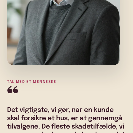
TAL MED ET MENNESKE
“
Det vigtigste, vi gør, når en kunde
skal forsikre et hus, er at gennemgå
tilvalgene. De fleste skadetilfælde, vi