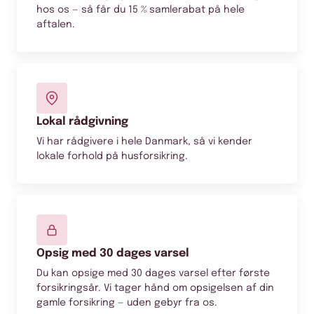
hos os — så får du 15 % samlerabat på hele
aftalen.
Lokal rådgivning
Vi har rådgivere i hele Danmark, så vi kender
lokale forhold på husforsikring.
Opsig med 30 dages varsel
Du kan opsige med 30 dages varsel efter første
forsikringsår. Vi tager hånd om opsigelsen af din
gamle forsikring — uden gebyr fra os.