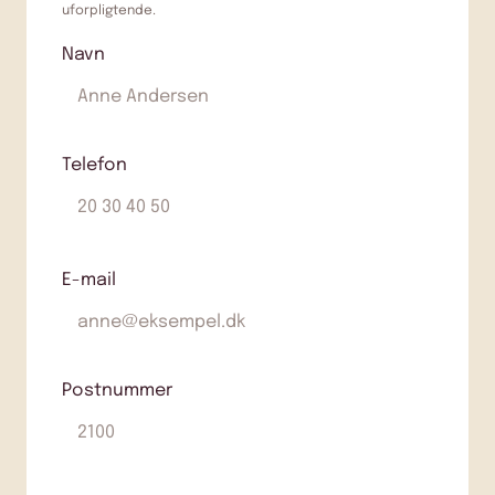
uforpligtende.
Navn
Telefon
E-mail
Postnummer