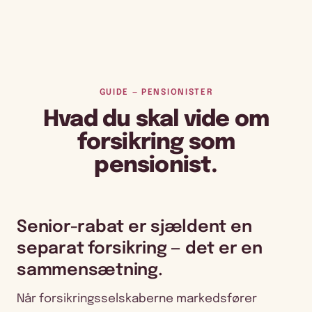
GUIDE — PENSIONISTER
Hvad du skal vide om
forsikring som
pensionist.
Senior-rabat er sjældent en
separat forsikring — det er en
sammensætning.
Når forsikringsselskaberne markedsfører