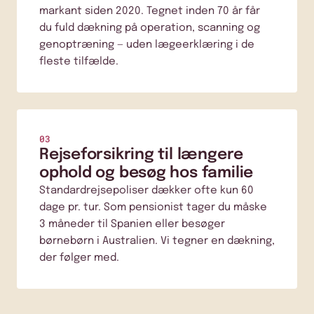
markant siden 2020. Tegnet inden 70 år får
du fuld dækning på operation, scanning og
genoptræning — uden lægeerklæring i de
fleste tilfælde.
03
Rejseforsikring til længere
ophold og besøg hos familie
Standardrejsepoliser dækker ofte kun 60
dage pr. tur. Som pensionist tager du måske
3 måneder til Spanien eller besøger
børnebørn i Australien. Vi tegner en dækning,
der følger med.