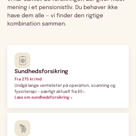
mening i et pensionistliv. Du behøver ikke
have dem alle — vi finder den rigtige
kombination sammen.
Sundhedsforsikring
Fra 275 kr/md
Undgå lange ventelister på operation, scanning og
fysioterapi — særligt aktuelt fra 60+.
Læs om sundhedsforsikring