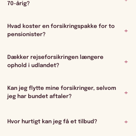
70-årig?
Hvad koster en forsikringspakke for to
pensionister?
Dækker rejseforsikringen længere
ophold i udlandet?
Kan jeg flytte mine forsikringer, selvom
jeg har bundet aftaler?
Hvor hurtigt kan jeg få et tilbud?