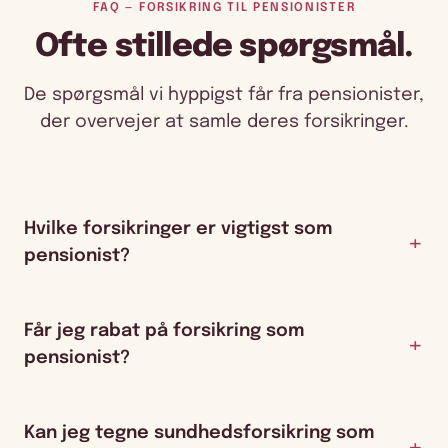
FAQ — FORSIKRING TIL PENSIONISTER
Ofte stillede spørgsmål.
De spørgsmål vi hyppigst får fra pensionister,
der overvejer at samle deres forsikringer.
Hvilke forsikringer er vigtigst som
pensionist?
Får jeg rabat på forsikring som
pensionist?
Kan jeg tegne sundhedsforsikring som