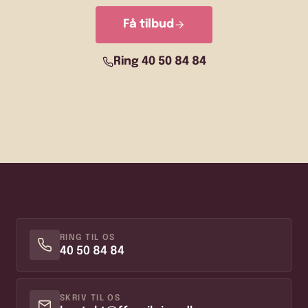
Få tilbud
Ring 40 50 84 84
RING TIL OS
40 50 84 84
SKRIV TIL OS