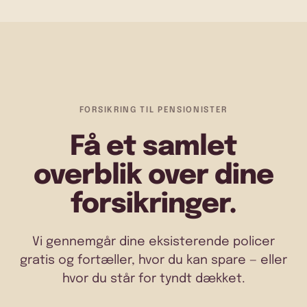
FORSIKRING TIL PENSIONISTER
Få et samlet
overblik over dine
forsikringer.
Vi gennemgår dine eksisterende policer
gratis og fortæller, hvor du kan spare — eller
hvor du står for tyndt dækket.