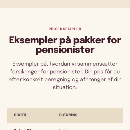
PRISEKSEMPLER
Eksempler på pakker for
pensionister
Eksempler på, hvordan vi sammensætter
forsikringer for pensionister. Din pris får du
efter konkret beregning og afhænger af din
situation.
PROFIL
DÆKNING