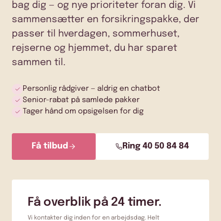
bag dig — og nye prioriteter foran dig. Vi
sammensætter en forsikringspakke, der
passer til hverdagen, sommerhuset,
rejserne og hjemmet, du har sparet
sammen til.
Personlig rådgiver — aldrig en chatbot
Senior-rabat på samlede pakker
Tager hånd om opsigelsen for dig
Få tilbud
Ring 40 50 84 84
Få overblik på 24 timer.
Vi kontakter dig inden for en arbejdsdag. Helt