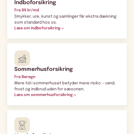
Indboforsikring
Fra 89 kr/md
Smykker, ure, kunst og samlinger får ekstra dækning
som standard hos os.
Læs om indboforsikring
Sommerhusforsikring
Fra Beregn
Mere tid i sommerhuset betyder mere risiko — vand,
frost og indbrud uden for sæsonen.
Læs om sommerhusforsikring