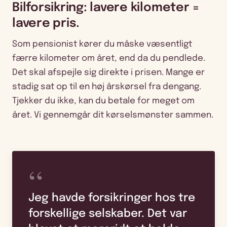
Bilforsikring: lavere kilometer =
lavere pris.
Som pensionist kører du måske væsentligt
færre kilometer om året, end da du pendlede.
Det skal afspejle sig direkte i prisen. Mange er
stadig sat op til en høj årskørsel fra dengang.
Tjekker du ikke, kan du betale for meget om
året. Vi gennemgår dit kørselsmønster sammen.
“
Jeg havde forsikringer hos tre
forskellige selskaber. Det var