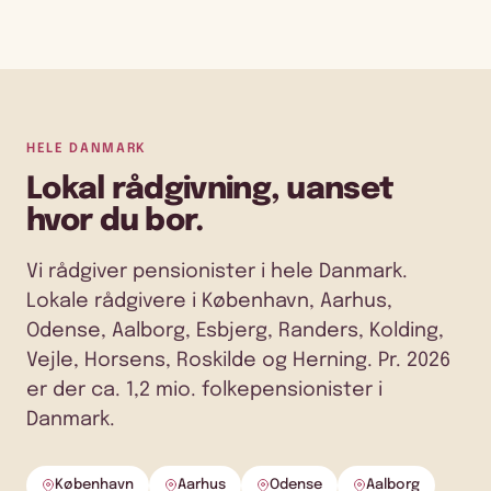
HELE DANMARK
Lokal rådgivning, uanset
hvor du bor.
Vi rådgiver pensionister i hele Danmark.
Lokale rådgivere i København, Aarhus,
Odense, Aalborg, Esbjerg, Randers, Kolding,
Vejle, Horsens, Roskilde og Herning. Pr. 2026
er der ca. 1,2 mio. folkepensionister i
Danmark.
København
Aarhus
Odense
Aalborg