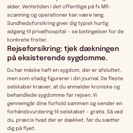
alder. Ventetiden i det offentlige på fx MR-
scanning og operationer kan være lang.
Sundhedsforsikring giver dig typisk hurtig
adgang til privathospital — se betingelser for de
konkrete frister.
Rejseforsikring: tjek dækningen
på eksisterende sygdomme.
Du har måske haft en sygdom, der er afsluttet,
men som stadig figurerer i din journal. De fleste
selskaber kræver, at du anmelder kroniske og
behandlede sygdomme før rejsen. Vi
gennemgår dine forhold sammen og sender en
forhåndsvurdering til selskabet — gratis. Så ved
du, præcis hvad der er dækket, før du sætter
dig på flyet.