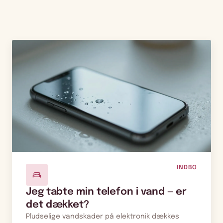
INDBO
Jeg tabte min telefon i vand — er
det dækket?
Pludselige vandskader på elektronik dækkes