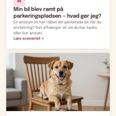
Min bil blev ramt på
parkeringspladsen — hvad gør jeg?
En anonym bil har ridset din parkerede bil. Får du
erstatning? Det afhænger af om du har kasko
eller kun ansvar.
Læs scenariet