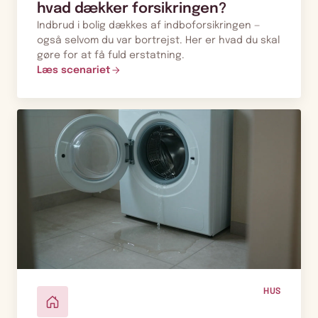
hvad dækker forsikringen?
Indbrud i bolig dækkes af indboforsikringen —
også selvom du var bortrejst. Her er hvad du skal
gøre for at få fuld erstatning.
Læs scenariet
HUS