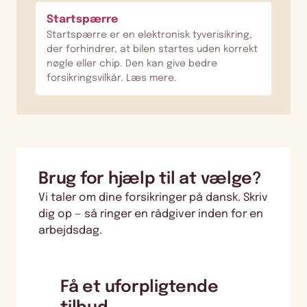
Startspærre
Startspærre er en elektronisk tyverisikring,
der forhindrer, at bilen startes uden korrekt
nøgle eller chip. Den kan give bedre
forsikringsvilkår. Læs mere.
Brug for hjælp til at vælge?
Vi taler om dine forsikringer på dansk. Skriv
dig op — så ringer en rådgiver inden for en
arbejdsdag.
Få et uforpligtende