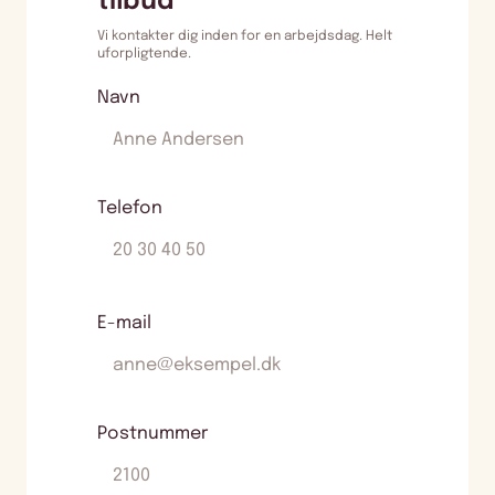
tilbud
Vi kontakter dig inden for en arbejdsdag. Helt
uforpligtende.
Navn
Telefon
E-mail
Postnummer