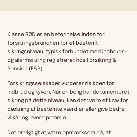
Klasse RØD er en betegnelse inden for
forsikringsbranchen for et bestemt
sikringsniveau, typisk forbundet med indbruds-
og alarmsikring registreret hos Forsikring &
Pension (F&P).
Forsikringsselskaber vurderer risikoen for
indbrud og tyveri. Når en bolig har dokumenteret
sikring på dette niveau, kan det være et krav for
dækning af bestemte værdier eller give bedre
vilkår og lavere præmie.
Det er vigtigt at være opmærksom på, at