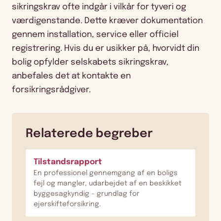
sikringskrav ofte indgår i vilkår for tyveri og
værdigenstande. Dette kræver dokumentation
gennem installation, service eller officiel
registrering. Hvis du er usikker på, hvorvidt din
bolig opfylder selskabets sikringskrav,
anbefales det at kontakte en
forsikringsrådgiver.
Relaterede begreber
Tilstandsrapport
En professionel gennemgang af en boligs
fejl og mangler, udarbejdet af en beskikket
byggesagkyndig – grundlag for
ejerskifteforsikring.