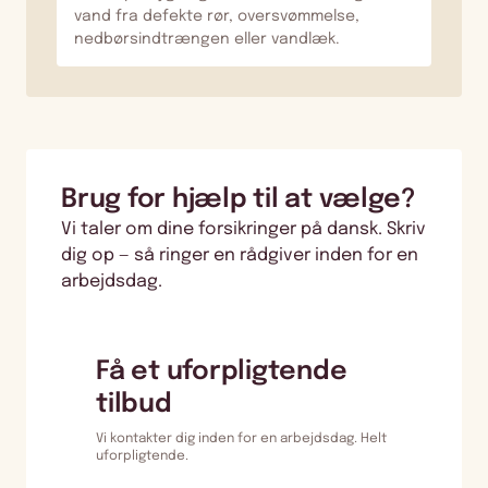
vand fra defekte rør, oversvømmelse,
nedbørsindtrængen eller vandlæk.
Brug for hjælp til at vælge?
Vi taler om dine forsikringer på dansk. Skriv
dig op — så ringer en rådgiver inden for en
arbejdsdag.
Få et uforpligtende
tilbud
Vi kontakter dig inden for en arbejdsdag. Helt
uforpligtende.