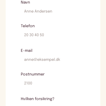
Navn
Telefon
E-mail
Postnummer
Hvilken forsikring?