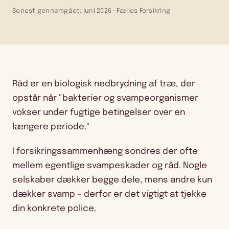
Senest gennemgået: juni 2026 · Fælles Forsikring
Råd er en biologisk nedbrydning af træ, der
opstår når "bakterier og svampeorganismer
vokser under fugtige betingelser over en
længere periode."
I forsikringssammenhæng sondres der ofte
mellem egentlige svampeskader og råd. Nogle
selskaber dækker begge dele, mens andre kun
dækker svamp – derfor er det vigtigt at tjekke
din konkrete police.